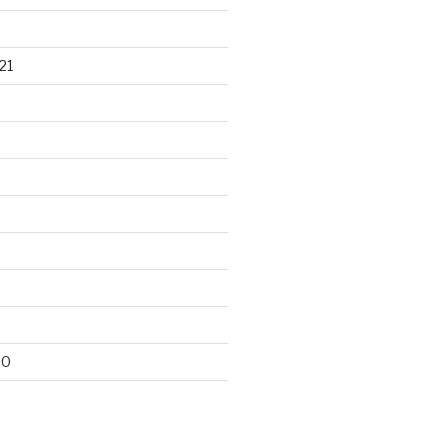
21
20