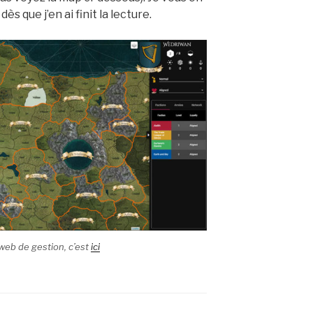
ès que j’en ai finit la lecture.
 web de gestion, c’est
ici