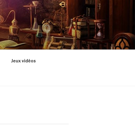
Jeux vidéos