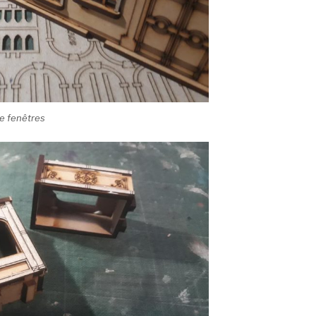
de fenêtres