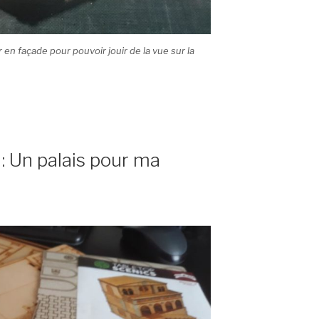
r en façade pour pouvoir jouir de la vue sur la
: Un palais pour ma