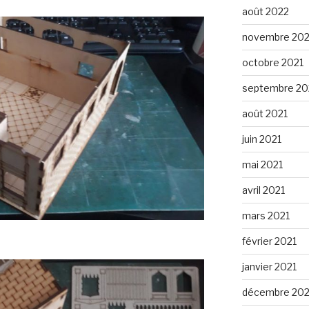
août 2022
novembre 202
octobre 2021
septembre 20
août 2021
juin 2021
mai 2021
avril 2021
mars 2021
février 2021
janvier 2021
décembre 20