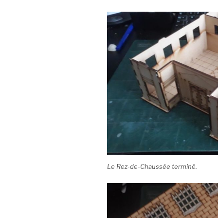
Le Rez-de-Chaussée terminé.