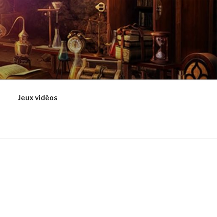
Jeux vidéos