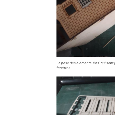
La pose des éléments ‘fins’ qui sont 
fenêtres